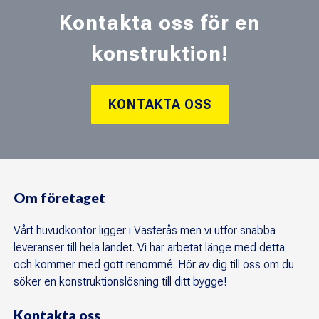
Kontakta oss för en
konstruktion!
KONTAKTA OSS
Om företaget
Vårt huvudkontor ligger i Västerås men vi utför snabba
leveranser till hela landet. Vi har arbetat länge med detta
och kommer med gott renommé. Hör av dig till oss om du
söker en konstruktionslösning till ditt bygge!
Kontakta oss